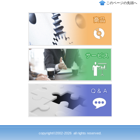
このページの先頭へ
copyright©2002-2026 all rights reserved.