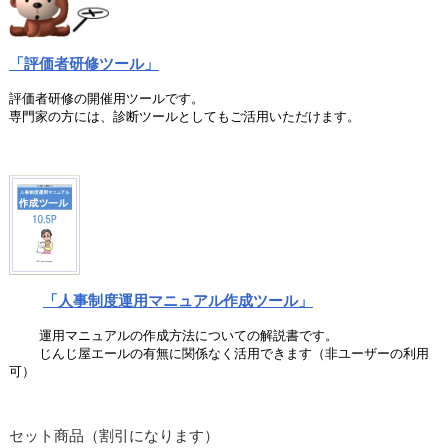
「評価者研修ツール」
評価者研修の開催用ツールです。
専門家の方には、診断ツールとしてもご活用いただけます。
「人事制度運用マニュアル作成ツール」
運用マニュアルの作成方法についての解説書です。
じんじ屋エールの有無に関係なく活用できます（非ユーザーの利用
可）
セット商品（割引になります）