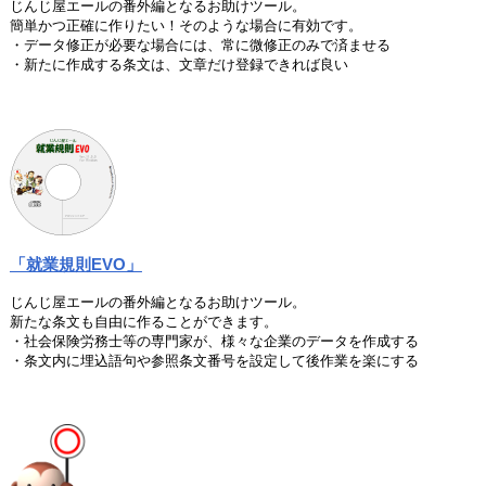
じんじ屋エールの番外編となるお助けツール。
簡単かつ正確に作りたい！そのような場合に有効です。
・データ修正が必要な場合には、常に微修正のみで済ませる
・新たに作成する条文は、文章だけ登録できれば良い
「就業規則EVO」
じんじ屋エールの番外編となるお助けツール。
新たな条文も自由に作ることができます。
・社会保険労務士等の専門家が、様々な企業のデータを作成する
・条文内に埋込語句や参照条文番号を設定して後作業を楽にする