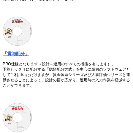
「賞与配分」
PRO仕様となります（設計～運用のすべての機能を有します）。
予算ピッタリに配分する「総額配分方式」を中心に単独のソフトウェアと
してご利用いただけますが、賃金体系シリーズ及び人事評価シリーズと連
動させることによって、設計の幅が広がり、運用時の入力作業を軽減する
ことができます。