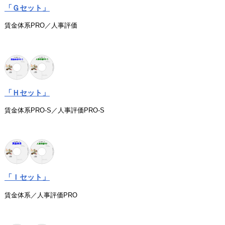
「Ｇセット」
賃金体系PRO／人事評価
「Ｈセット」
賃金体系PRO-S／人事評価PRO-S
「Ｉセット」
賃金体系／人事評価PRO