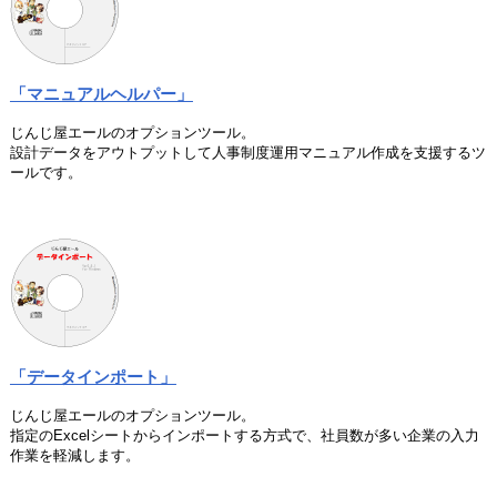
「マニュアルヘルパー」
じんじ屋エールのオプションツール。
設計データをアウトプットして人事制度運用マニュアル作成を支援するツ
ールです。
「データインポート」
じんじ屋エールのオプションツール。
指定のExcelシートからインポートする方式で、社員数が多い企業の入力
作業を軽減します。