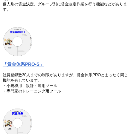
個人別の賃金決定、グループ別に賃金改定作業を行う機能などがありま
す。
「賃金体系PRO-S」
社員登録数30人までの制限がありますが、賃金体系PROとまったく同じ
機能を有しています。
・小規模用 設計・運用ツール
・専門家のトレーニング用ツール