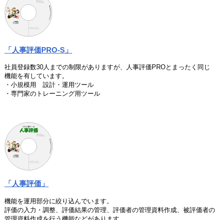
「人事評価PRO-S」
社員登録数30人までの制限がありますが、人事評価PROとまったく同じ
機能を有しています。
・小規模用 設計・運用ツール
・専門家のトレーニング用ツール
「人事評価」
機能を運用部分に絞り込んでいます。
評価の入力・調整、評価結果の管理、評価者の管理資料作成、被評価者の
管理資料作成を行う機能などがあります。