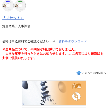
「Ｊセット」
賃金体系／人事評価
価格は申込資料でご確認ください ⇒
資料をダウンロード
※全商品について、年間保守料は戴いておりません。
大きな変更を行ったときはお知らせします。→ ご希望により最新版を
安価で提供いたします。
このページの先頭へ