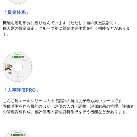
「賃金体系」
機能を運用部分に絞り込んでいます（ただし手当の変更設計可）。
個人別の賃金決定、グループ別に賃金改定作業を行う機能などがありま
す。
「人事評価PRO」
じんじ屋エールシリーズの中で設計の自由度が最も高いツールです。
評価基準を作る機能のほか、評価の入力・調整、評価結果の管理、評価者
の管理資料作成、被評価者の管理資料作成を行う機能などがあります。