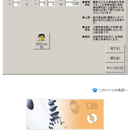
このページの先頭へ